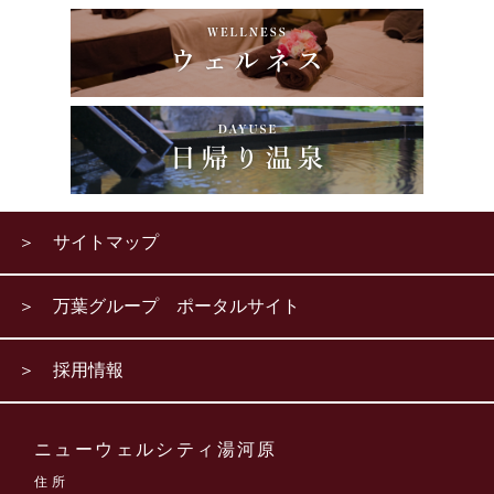
＞ サイトマップ
＞ 万葉グループ ポータルサイト
＞ 採用情報
ニューウェルシティ湯河原
住 所