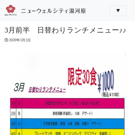
▼
3月前半 日替わりランチメニュー♪♪
2020年3月1日