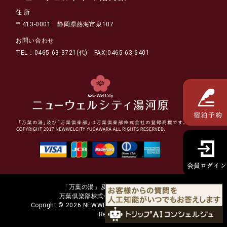
住 所
〒413-0001 静岡県熱海市泉107
お問い合わせ
TEL：0465-63-3721(代) FAX:0465-63-6401
「万葉の湯」及び「万葉倶楽部」は
万葉倶楽部株式会社の登録商標です。
Copright © 2026 NEWWELCITY YUGAWARA. All Rights
Reserved.