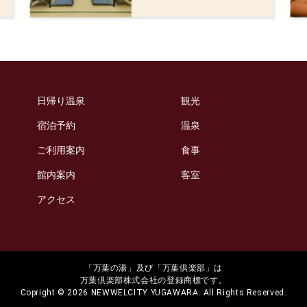
日帰り温泉
観光
宿泊予約
温泉
ご利用案内
食事
館内案内
客室
アクセス
「万葉の湯」及び「万葉倶楽部」は
万葉倶楽部株式会社の登録商標です。
Copright © 2026 NEWWELCITY YUGAWARA. All Rights Reserved.