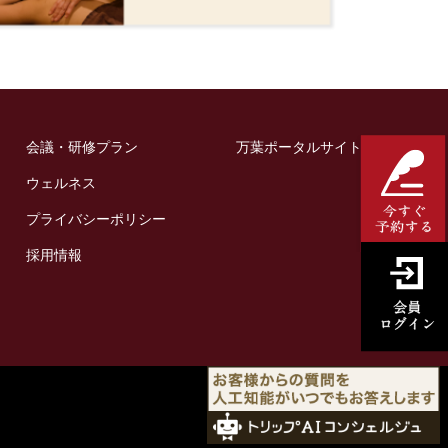
会議・研修プラン
万葉ポータルサイト
ウェルネス
プライバシーポリシー
採用情報