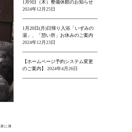
1月9日（木）整備休館のお知らせ
2024年12月25日
1月20日(月)日帰り入浴「いずみの
湯」、「憩い所」お休みのご案内
2024年12月23日
【ホームページ予約システム変更
のご案内】
2024年4月26日
温泉に身