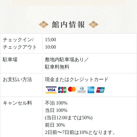
チェックイン/
15:00
チェックアウト
10:00
駐車場
敷地内駐車場あり／
駐車料無料
お支払い方法
現金またはクレジットカード
キャンセル料
不泊 100%
当日 100%
(当日12:00までは50%)
前日 30%
2日前〜7日前は10%となります。