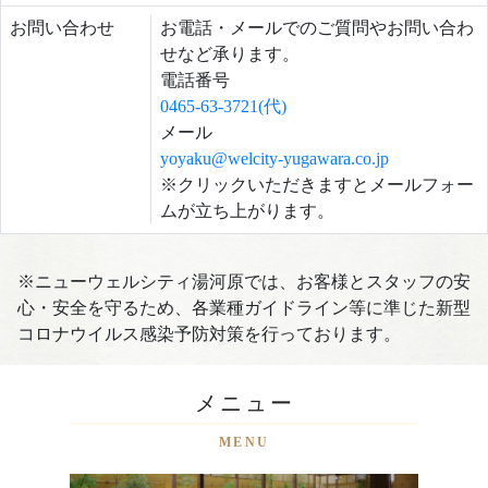
お問い合わせ
お電話・メールでのご質問やお問い合わ
せなど承ります。
電話番号
0465-63-3721(代)
メール
yoyaku@welcity-yugawara.co.jp
※クリックいただきますとメールフォー
ムが立ち上がります。
※ニューウェルシティ湯河原では、お客様とスタッフの安
心・安全を守るため、各業種ガイドライン等に準じた新型
コロナウイルス感染予防対策を行っております。